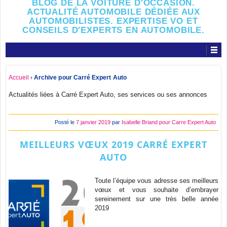
BLOG DE LA VOITURE D'OCCASION.
ACTUALITÉ AUTOMOBILE DÉDIÉE AUX
AUTOMOBILISTES. EXPERTISE VO ET
CONSEILS D'EXPERTS EN AUTOMOBILE.
Accueil
›
Archive pour Carré Expert Auto
Actualités liées à Carré Expert Auto, ses services ou ses annonces
Posté le
7 janvier 2019
par
Isabelle Briand pour Carre Expert Auto
MEILLEURS VŒUX 2019 CARRÉ EXPERT
AUTO
Toute l’équipe vous adresse ses meilleurs
vœux et vous souhaite d’embrayer
sereinement sur une très belle année
2019