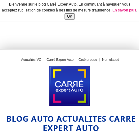
Bienvenue sur le blog Carré Expert Auto. En continuant à naviguer, vous
acceptez l'utilisation de cookies à des fins de mesure d'audience.
En savoir plus
.
OK
Actualités VO
Carré Expert Auto
Coté presse
Non classé
BLOG AUTO ACTUALITES CARRE
EXPERT AUTO