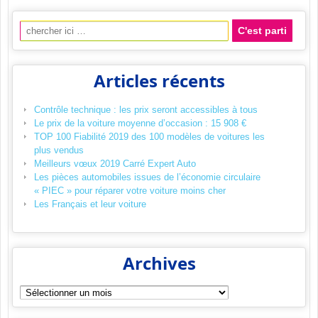
Recherche pour:
Articles récents
Contrôle technique : les prix seront accessibles à tous
Le prix de la voiture moyenne d’occasion : 15 908 €
TOP 100 Fiabilité 2019 des 100 modèles de voitures les
plus vendus
Meilleurs vœux 2019 Carré Expert Auto
Les pièces automobiles issues de l’économie circulaire
« PIEC » pour réparer votre voiture moins cher
Les Français et leur voiture
Archives
Archives