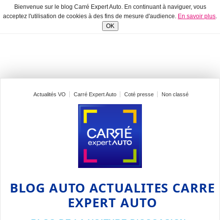
Bienvenue sur le blog Carré Expert Auto. En continuant à naviguer, vous
acceptez l'utilisation de cookies à des fins de mesure d'audience.
En savoir plus
.
OK
Actualités VO
Carré Expert Auto
Coté presse
Non classé
BLOG AUTO ACTUALITES CARRE
EXPERT AUTO