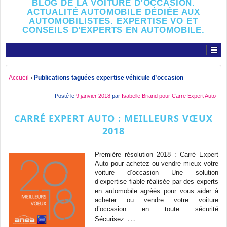
BLOG DE LA VOITURE D'OCCASION.
ACTUALITÉ AUTOMOBILE DÉDIÉE AUX
AUTOMOBILISTES. EXPERTISE VO ET
CONSEILS D'EXPERTS EN AUTOMOBILE.
Accueil
›
Publications taguées expertise véhicule d’occasion
Posté le
9 janvier 2018
par
Isabelle Briand pour Carre Expert Auto
CARRÉ EXPERT AUTO : MEILLEURS VŒUX
2018
Première résolution 2018 : Carré Expert
Auto pour achetez ou vendre mieux votre
voiture d’occasion Une solution
d’expertise fiable réalisée par des experts
en automobile agréés pour vous aider à
acheter ou vendre votre voiture
d’occasion en toute sécurité
…
Sécurisez