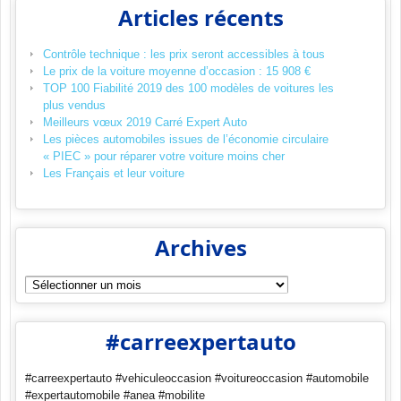
Articles récents
Contrôle technique : les prix seront accessibles à tous
Le prix de la voiture moyenne d’occasion : 15 908 €
TOP 100 Fiabilité 2019 des 100 modèles de voitures les
plus vendus
Meilleurs vœux 2019 Carré Expert Auto
Les pièces automobiles issues de l’économie circulaire
« PIEC » pour réparer votre voiture moins cher
Les Français et leur voiture
Archives
Archives
#carreexpertauto
#carreexpertauto #vehiculeoccasion #voitureoccasion #automobile
#expertautomobile #anea #mobilite