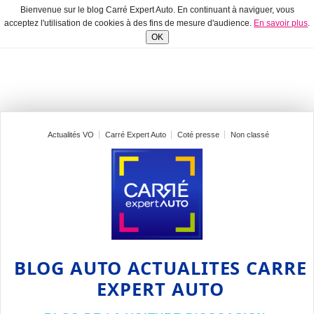
Bienvenue sur le blog Carré Expert Auto. En continuant à naviguer, vous
acceptez l'utilisation de cookies à des fins de mesure d'audience.
En savoir plus
.
OK
Actualités VO
Carré Expert Auto
Coté presse
Non classé
BLOG AUTO ACTUALITES CARRE
EXPERT AUTO