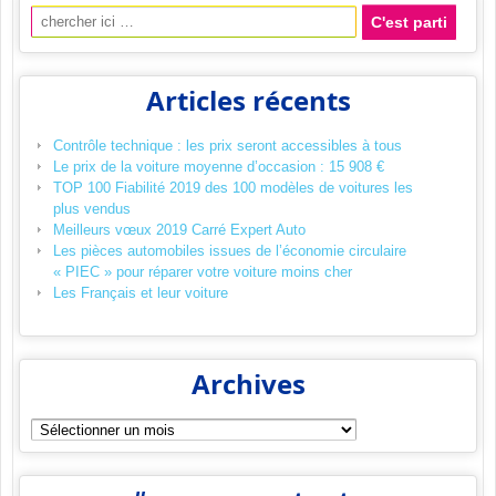
Recherche pour:
Articles récents
Contrôle technique : les prix seront accessibles à tous
Le prix de la voiture moyenne d’occasion : 15 908 €
TOP 100 Fiabilité 2019 des 100 modèles de voitures les
plus vendus
Meilleurs vœux 2019 Carré Expert Auto
Les pièces automobiles issues de l’économie circulaire
« PIEC » pour réparer votre voiture moins cher
Les Français et leur voiture
Archives
Archives