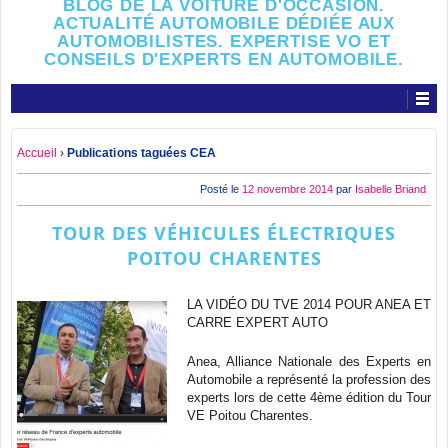
BLOG DE LA VOITURE D'OCCASION.
ACTUALITÉ AUTOMOBILE DÉDIÉE AUX
AUTOMOBILISTES. EXPERTISE VO ET
CONSEILS D'EXPERTS EN AUTOMOBILE.
Accueil
›
Publications taguées CEA
Posté le
12 novembre 2014
par
Isabelle Briand
TOUR DES VÉHICULES ÉLECTRIQUES
POITOU CHARENTES
LA VIDÉO DU TVE 2014 POUR ANEA ET
CARRE EXPERT AUTO
Anea, Alliance Nationale des Experts en
Automobile a représenté la profession des
experts lors de cette 4ème édition du Tour
VE Poitou Charentes.