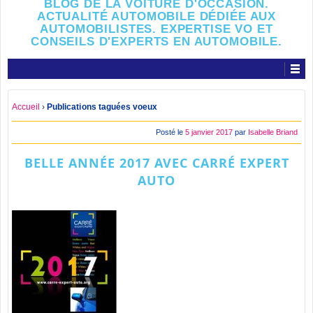
BLOG DE LA VOITURE D'OCCASION.
ACTUALITÉ AUTOMOBILE DÉDIÉE AUX
AUTOMOBILISTES. EXPERTISE VO ET
CONSEILS D'EXPERTS EN AUTOMOBILE.
Accueil
›
Publications taguées voeux
Posté le
5 janvier 2017
par
Isabelle Briand
BELLE ANNÉE 2017 AVEC CARRÉ EXPERT
AUTO