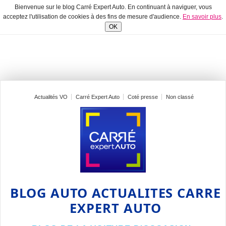
Bienvenue sur le blog Carré Expert Auto. En continuant à naviguer, vous
acceptez l'utilisation de cookies à des fins de mesure d'audience.
En savoir plus
.
OK
Actualités VO
Carré Expert Auto
Coté presse
Non classé
BLOG AUTO ACTUALITES CARRE
EXPERT AUTO