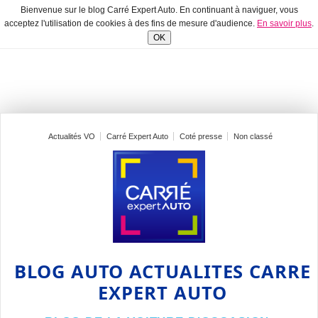
Bienvenue sur le blog Carré Expert Auto. En continuant à naviguer, vous
acceptez l'utilisation de cookies à des fins de mesure d'audience.
En savoir plus
.
OK
Actualités VO
Carré Expert Auto
Coté presse
Non classé
BLOG AUTO ACTUALITES CARRE
EXPERT AUTO