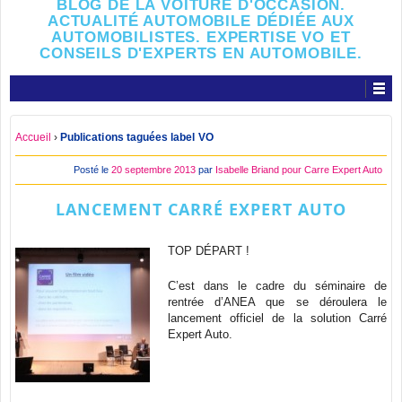
BLOG DE LA VOITURE D'OCCASION.
ACTUALITÉ AUTOMOBILE DÉDIÉE AUX
AUTOMOBILISTES. EXPERTISE VO ET
CONSEILS D'EXPERTS EN AUTOMOBILE.
Accueil
›
Publications taguées label VO
Posté le
20 septembre 2013
par
Isabelle Briand pour Carre Expert Auto
LANCEMENT CARRÉ EXPERT AUTO
TOP DÉPART !
C’est dans le cadre du séminaire de
rentrée d’ANEA que se déroulera le
lancement officiel de la solution Carré
Expert Auto.