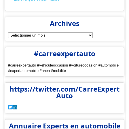
Archives
Archives
#carreexpertauto
#carreexpertauto #vehiculeoccasion #voitureoccasion #automobile
#expertautomobile #anea #mobilite
https://twitter.com/CarreExpert
Auto
Twitter
LinkedIn
Annuaire Experts en automobile