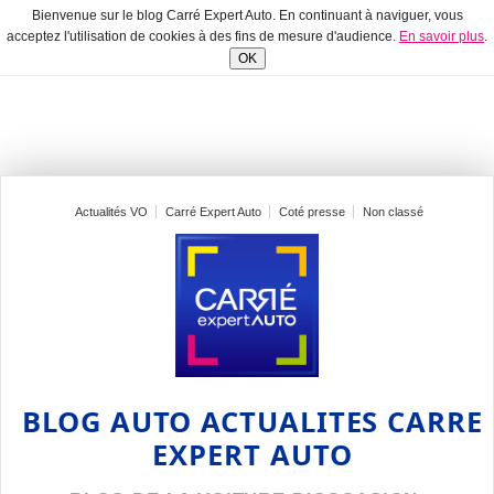
Bienvenue sur le blog Carré Expert Auto. En continuant à naviguer, vous
acceptez l'utilisation de cookies à des fins de mesure d'audience.
En savoir plus
.
OK
Actualités VO
Carré Expert Auto
Coté presse
Non classé
BLOG AUTO ACTUALITES CARRE
EXPERT AUTO