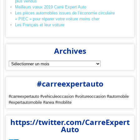
plus vendus
Meilleurs vœux 2019 Carré Expert Auto
Les pièces automobiles issues de l’économie circulaire
« PIEC » pour réparer votre voiture moins cher
Les Français et leur voiture
Archives
Archives
#carreexpertauto
#carreexpertauto #vehiculeoccasion #voitureoccasion #automobile
#expertautomobile #anea #mobilite
https://twitter.com/CarreExpert
Auto