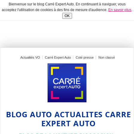
Bienvenue sur le blog Carré Expert Auto. En continuant à naviguer, vous
acceptez l'utilisation de cookies à des fins de mesure d'audience.
En savoir plus
.
OK
Actualités VO
Carré Expert Auto
Coté presse
Non classé
BLOG AUTO ACTUALITES CARRE
EXPERT AUTO