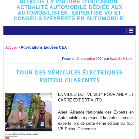
BLOG DE LA VOITURE D'OCCASION.
ACTUALITÉ AUTOMOBILE DÉDIÉE AUX
AUTOMOBILISTES. EXPERTISE VO ET
CONSEILS D'EXPERTS EN AUTOMOBILE.
Accueil
›
Publications taguées CEA
Posté le
12 novembre 2014
par
Isabelle Briand
TOUR DES VÉHICULES ÉLECTRIQUES
POITOU CHARENTES
LA VIDÉO DU TVE 2014 POUR ANEA ET
CARRE EXPERT AUTO
Anea, Alliance Nationale des Experts en
Automobile a représenté la profession des
experts lors de cette 4ème édition du Tour
VE Poitou Charentes.