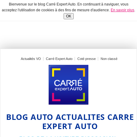
Bienvenue sur le blog Carré Expert Auto. En continuant à naviguer, vous
acceptez l'utilisation de cookies à des fins de mesure d'audience.
En savoir plus
.
OK
Actualités VO
Carré Expert Auto
Coté presse
Non classé
BLOG AUTO ACTUALITES CARRE
EXPERT AUTO