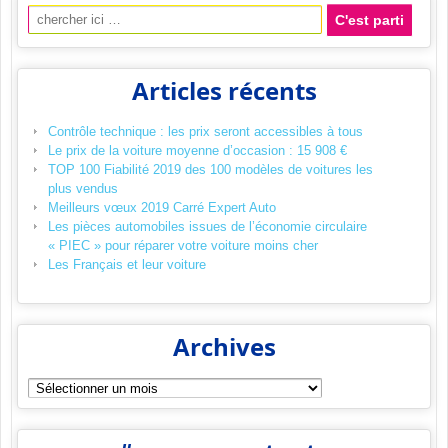
Recherche pour:
Articles récents
Contrôle technique : les prix seront accessibles à tous
Le prix de la voiture moyenne d’occasion : 15 908 €
TOP 100 Fiabilité 2019 des 100 modèles de voitures les
plus vendus
Meilleurs vœux 2019 Carré Expert Auto
Les pièces automobiles issues de l’économie circulaire
« PIEC » pour réparer votre voiture moins cher
Les Français et leur voiture
Archives
Archives