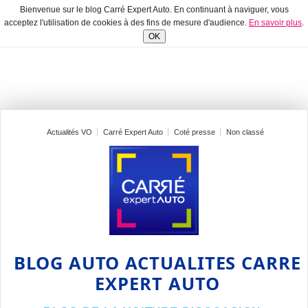
Bienvenue sur le blog Carré Expert Auto. En continuant à naviguer, vous
acceptez l'utilisation de cookies à des fins de mesure d'audience.
En savoir plus
.
OK
Actualités VO
Carré Expert Auto
Coté presse
Non classé
BLOG AUTO ACTUALITES CARRE
EXPERT AUTO