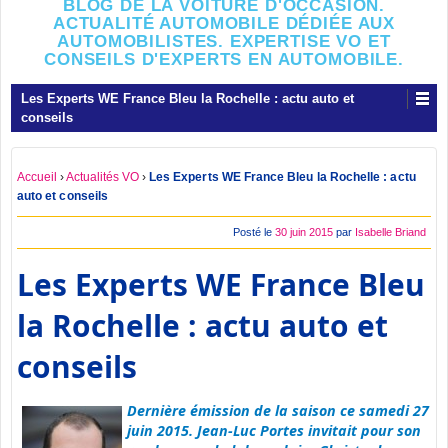
BLOG DE LA VOITURE D'OCCASION.
ACTUALITÉ AUTOMOBILE DÉDIÉE AUX
AUTOMOBILISTES. EXPERTISE VO ET
CONSEILS D'EXPERTS EN AUTOMOBILE.
Les Experts WE France Bleu la Rochelle : actu auto et
conseils
Accueil
›
Actualités VO
›
Les Experts WE France Bleu la Rochelle : actu
auto et conseils
Posté le
30 juin 2015
par
Isabelle Briand
Les Experts WE France Bleu
la Rochelle : actu auto et
conseils
Dernière émission de la saison ce samedi 27
juin 2015. Jean-Luc Portes invitait pour son