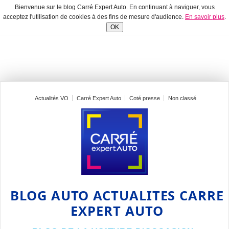
Bienvenue sur le blog Carré Expert Auto. En continuant à naviguer, vous
acceptez l'utilisation de cookies à des fins de mesure d'audience.
En savoir plus
.
OK
Actualités VO
Carré Expert Auto
Coté presse
Non classé
BLOG AUTO ACTUALITES CARRE
EXPERT AUTO