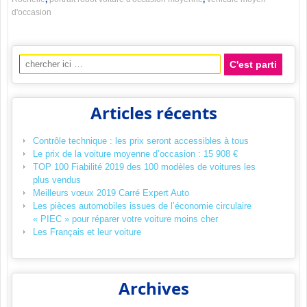
d'occasion
Recherche pour:
Articles récents
Contrôle technique : les prix seront accessibles à tous
Le prix de la voiture moyenne d’occasion : 15 908 €
TOP 100 Fiabilité 2019 des 100 modèles de voitures les
plus vendus
Meilleurs vœux 2019 Carré Expert Auto
Les pièces automobiles issues de l’économie circulaire
« PIEC » pour réparer votre voiture moins cher
Les Français et leur voiture
Archives